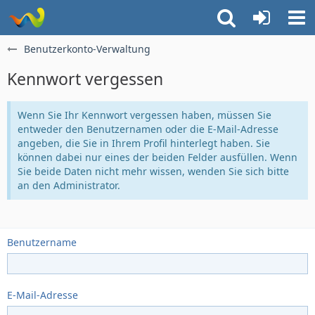
Benutzerkonto-Verwaltung
Kennwort vergessen
Wenn Sie Ihr Kennwort vergessen haben, müssen Sie
entweder den Benutzernamen oder die E-Mail-Adresse
angeben, die Sie in Ihrem Profil hinterlegt haben. Sie
können dabei nur eines der beiden Felder ausfüllen. Wenn
Sie beide Daten nicht mehr wissen, wenden Sie sich bitte
an den Administrator.
Benutzername
E-Mail-Adresse