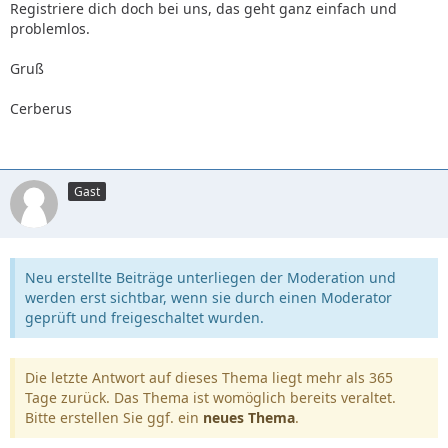
Registriere dich doch bei uns, das geht ganz einfach und
problemlos.
Gruß
Cerberus
Gast
Neu erstellte Beiträge unterliegen der Moderation und
werden erst sichtbar, wenn sie durch einen Moderator
geprüft und freigeschaltet wurden.
Die letzte Antwort auf dieses Thema liegt mehr als 365
Tage zurück. Das Thema ist womöglich bereits veraltet.
Bitte erstellen Sie ggf. ein
neues Thema
.