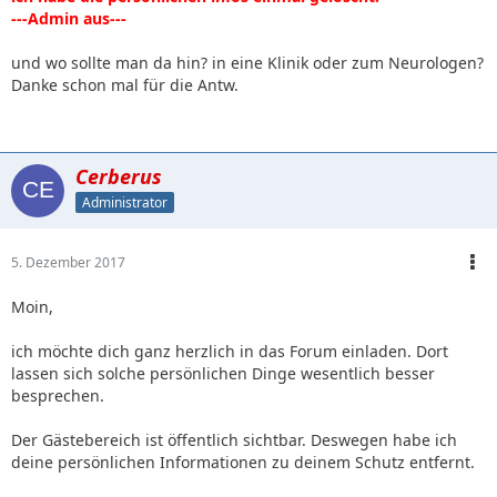
---Admin aus---
und wo sollte man da hin? in eine Klinik oder zum Neurologen?
Danke schon mal für die Antw.
Cerberus
Administrator
5. Dezember 2017
Moin,
ich möchte dich ganz herzlich in das Forum einladen. Dort
lassen sich solche persönlichen Dinge wesentlich besser
besprechen.
Der Gästebereich ist öffentlich sichtbar. Deswegen habe ich
deine persönlichen Informationen zu deinem Schutz entfernt.