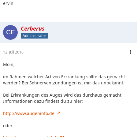
ervin
Cerberus
Administrator
12. Juli 2016
Moin,
im Rahmen welcher Art von Erkrankung sollte das gemacht
werden? Bei Sehnerventzündungen ist mir das unbekannt.
Bei Erkrankungen des Auges wird das durchaus gemacht.
Informationen dazu findest du zB hier:
http://www.augeninfo.de
oder