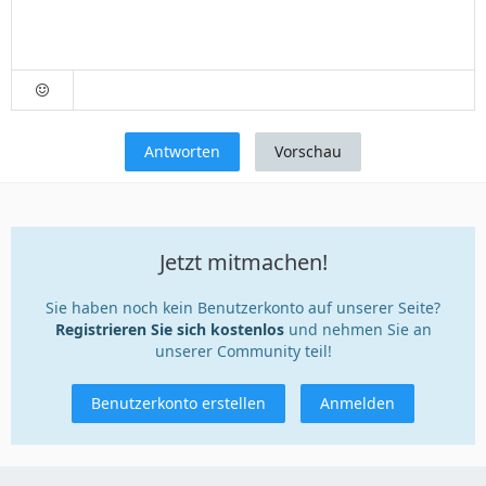
Antworten
Vorschau
Jetzt mitmachen!
Sie haben noch kein Benutzerkonto auf unserer Seite?
Registrieren Sie sich kostenlos
und nehmen Sie an
unserer Community teil!
Benutzerkonto erstellen
Anmelden