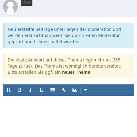
Gast
Neu erstellte Beiträge unterliegen der Moderation und
werden erst sichtbar, wenn sie durch einen Moderator
geprüft und freigeschaltet wurden.
Die letzte Antwort auf dieses Thema liegt mehr als 365
Tage zurück. Das Thema ist womöglich bereits veraltet.
Bitte erstellen Sie ggf. ein
neues Thema
.